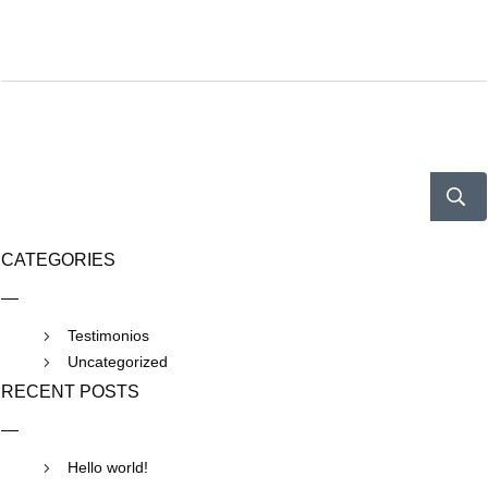
CATEGORIES
Testimonios
Uncategorized
RECENT POSTS
Hello world!