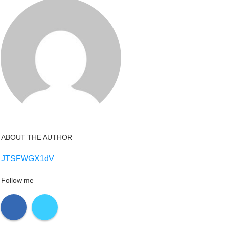
ABOUT THE AUTHOR
JTSFWGX1dV
Follow me