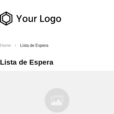
Home
Lista de Espera
Lista de Espera