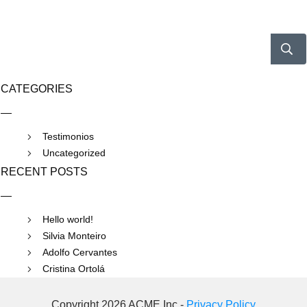
CATEGORIES
Testimonios
Uncategorized
RECENT POSTS
Hello world!
Silvia Monteiro
Adolfo Cervantes
Cristina Ortolá
Copyright 2026 ACME Inc -
Privacy Policy