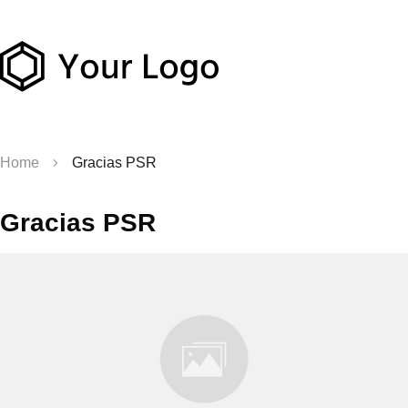
Home
Gracias PSR
Gracias PSR