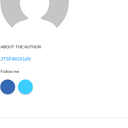
ABOUT THE AUTHOR
JTSFWGX1dV
Follow me