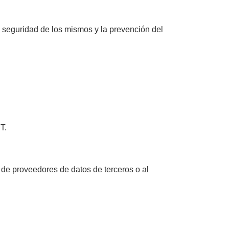
la seguridad de los mismos y la prevención del
T.
 de proveedores de datos de terceros o al