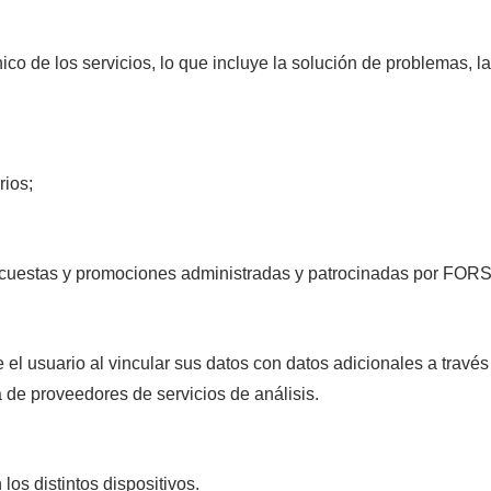
nico de los servicios, lo que incluye la solución de problemas, 
rios;
ncuestas y promociones administradas y patrocinadas por FORS
el usuario al vincular sus datos con datos adicionales a través
a de proveedores de servicios de análisis.
 los distintos dispositivos.