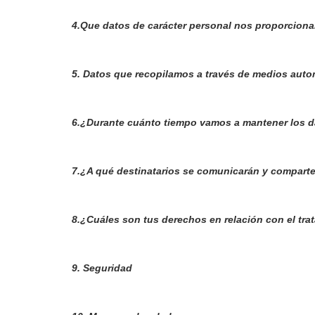
4.Que datos de carácter personal nos proporcion
5. Datos que recopilamos a través de medios aut
6.¿Durante cuánto tiempo vamos a mantener los 
7.¿A qué destinatarios se comunicarán y comparte
8.¿Cuáles son tus derechos en relación con el tra
9. Seguridad