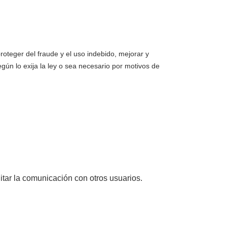
roteger del fraude y el uso indebido, mejorar y
egún lo exija la ley o sea necesario por motivos de
litar la comunicación con otros usuarios.