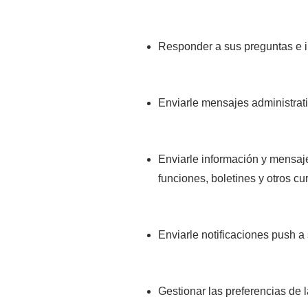
Responder a sus preguntas e 
Enviarle mensajes administrati
Enviarle información y mensaj
funciones, boletines y otros c
Enviarle notificaciones push a
Gestionar las preferencias de l