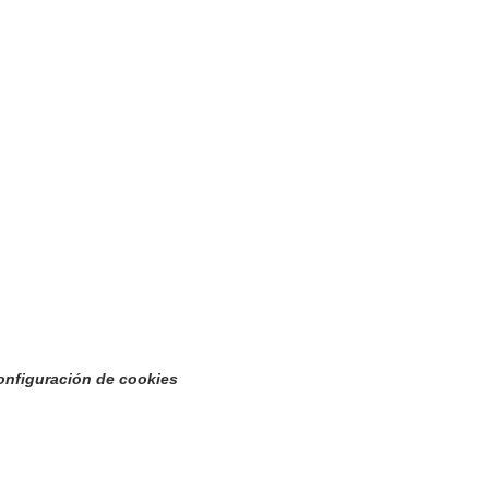
onfiguración de cookies