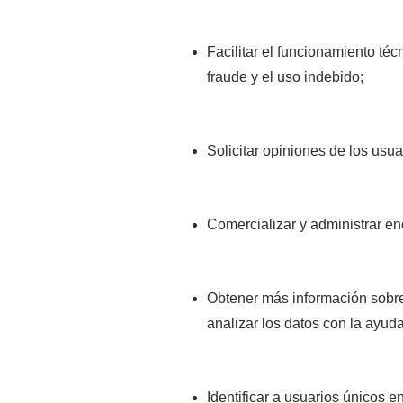
Facilitar el funcionamiento téc
fraude y el uso indebido;
Solicitar opiniones de los usua
Comercializar y administrar e
Obtener más información sobre 
analizar los datos con la ayud
Identificar a usuarios únicos en