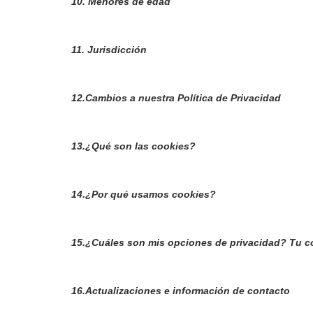
10. Menores de edad
11. Jurisdicción
12.Cambios a nuestra Política de Privacidad
13.¿Qué son las cookies?
14.¿Por qué usamos cookies?
15.¿Cuáles son mis opciones de privacidad? Tu c
16.Actualizaciones e información de contacto