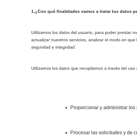
1.¿Con qué finalidades vamos a tratar tus datos 
Utilizamos los datos del usuario, para poder prestar n
actualizar nuestros servicios, analizar el modo en que 
seguridad e integridad.
Utilizamos los datos que recopilamos a través del uso 
Proporcionar y administrar los 
Procesar las solicitudes y de 